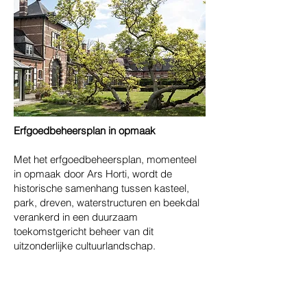
Erfgoedbeheersplan in opmaak
Met het erfgoedbeheersplan, momenteel
in opmaak door Ars Horti, wordt de
historische samenhang tussen kasteel,
park, dreven, waterstructuren en beekdal
verankerd in een duurzaam
toekomstgericht beheer van dit
uitzonderlijke cultuurlandschap.