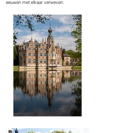
eeuwen met elkaar verweven.