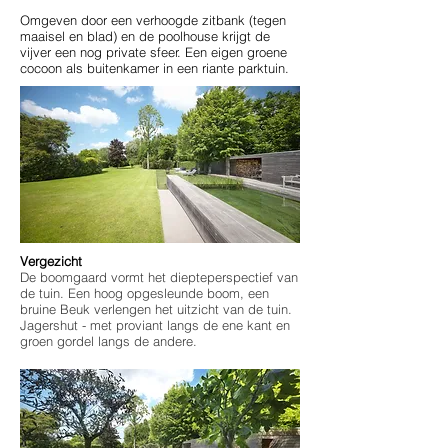
Omgeven door een verhoogde zitbank (tegen
maaisel en blad) en de poolhouse krijgt de
vijver een nog private sfeer. Een eigen groene
cocoon als buitenkamer in een riante parktuin.
Vergezicht
De boomgaard vormt het diepteperspectief van
de tuin. Een hoog opgesleunde boom, een
bruine Beuk verlengen het uitzicht van de tuin.
Jagershut - met proviant langs de ene kant en
groen gordel langs de andere.