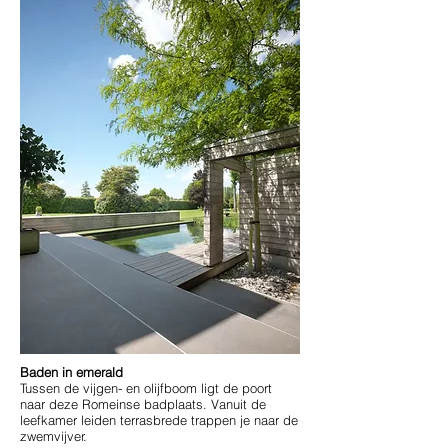
Baden in emerald
Tussen de vijgen- en olijfboom ligt de poort
naar deze Romeinse badplaats. Vanuit de
leefkamer leiden terrasbrede trappen je naar de
zwemvijver.