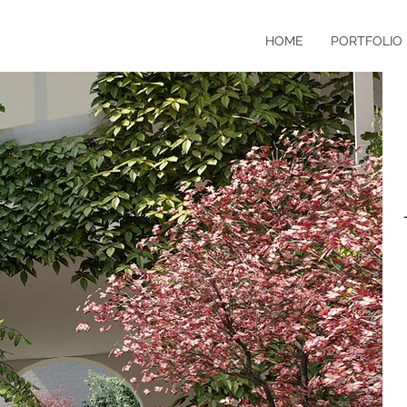
HOME
PORTFOLIO