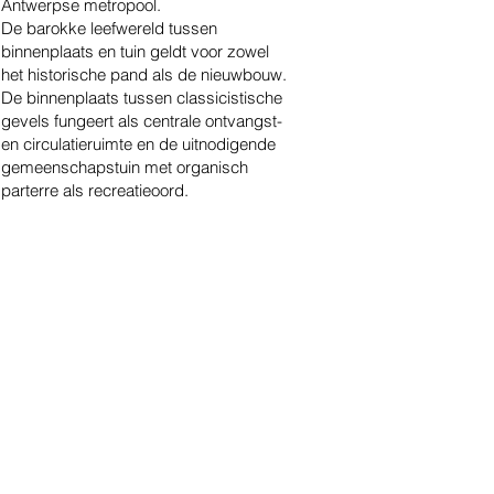
Antwerpse metropool.
De barokke leefwereld tussen
binnenplaats en tuin geldt voor zowel
het historische pand als de nieuwbouw.
De binnenplaats tussen classicistische
gevels fungeert als centrale ontvangst-
en circulatieruimte en de uitnodigende
gemeenschapstuin met organisch
parterre als recreatieoord.