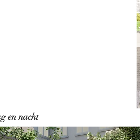
g en nacht