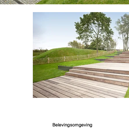
Belevingsomgeving