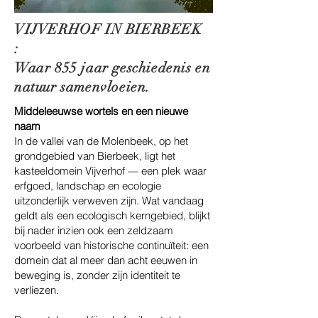
VIJVERHOF IN BIERBEEK
:
Waar 855 jaar geschiedenis en
natuur samenvloeien.
Middeleeuwse wortels en een nieuwe
naam
In de vallei van de Molenbeek, op het
grondgebied van Bierbeek, ligt het
kasteeldomein Vijverhof — een plek waar
erfgoed, landschap en ecologie
uitzonderlijk verweven zijn. Wat vandaag
geldt als een ecologisch kerngebied, blijkt
bij nader inzien ook een zeldzaam
voorbeeld van historische continuïteit: een
domein dat al meer dan acht eeuwen in
beweging is, zonder zijn identiteit te
verliezen.