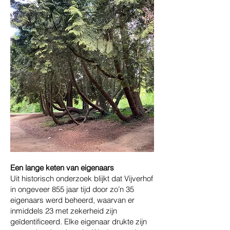
Een lange keten van eigenaars
Uit historisch onderzoek blijkt dat Vijverhof
in ongeveer 855 jaar tijd door zo’n 35
eigenaars werd beheerd, waarvan er
inmiddels 23 met zekerheid zijn
geïdentificeerd. Elke eigenaar drukte zijn